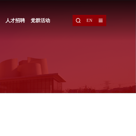
人才招聘
党群活动
EN