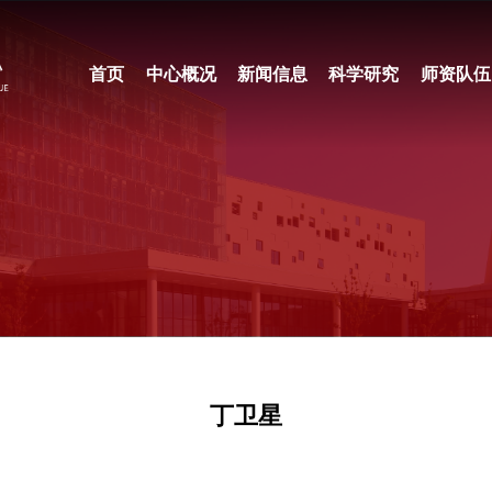
首页
中心概况
新闻信息
科学研究
师资队伍
丁卫星