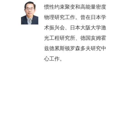
惯性约束聚变和高能量密度
物理研究工作。曾在日本学
术振兴会、日本大阪大学激
光工程研究所、德国亥姆霍
兹德累斯顿罗森多夫研究中
心工作。